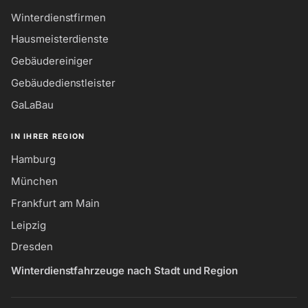
Winterdienstfirmen
Hausmeisterdienste
Gebäudereiniger
Gebäudedienstleister
GaLaBau
IN IHRER REGION
Hamburg
München
Frankfurt am Main
Leipzig
Dresden
Winterdienstfahrzeuge nach Stadt und Region