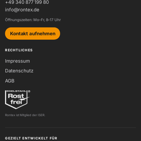
+49 340 877 199 80
info@rontex.de
Öffnungszeiten: Mo–Fr, 8–17 Uhr
Kontakt aufnehmen
RECHTLICHES
Impressum
Datenschutz
AGB
Rontex ist Mitglied der ISER.
GEZIELT ENTWICKELT FÜR