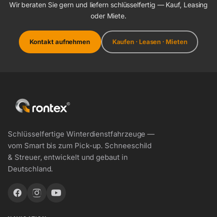
Wir beraten Sie gern und liefern schlüsselfertig — Kauf, Leasing
oder Miete.
Kontakt aufnehmen
Kaufen · Leasen · Mieten
Schlüsselfertige Winterdienstfahrzeuge —
vom Smart bis zum Pick-up. Schneeschild
& Streuer, entwickelt und gebaut in
Deutschland.