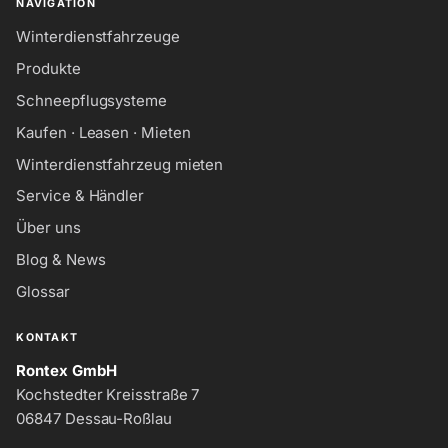
NAVIGATION
Winterdienstfahrzeuge
Produkte
Schneepflugsysteme
Kaufen · Leasen · Mieten
Winterdienstfahrzeug mieten
Service & Händler
Über uns
Blog & News
Glossar
KONTAKT
Rontex GmbH
Kochstedter Kreisstraße 7
06847 Dessau-Roßlau