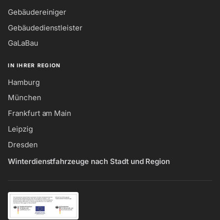
Gebäudereiniger
Gebäudedienstleister
GaLaBau
IN IHRER REGION
Hamburg
München
Frankfurt am Main
Leipzig
Dresden
Winterdienstfahrzeuge nach Stadt und Region