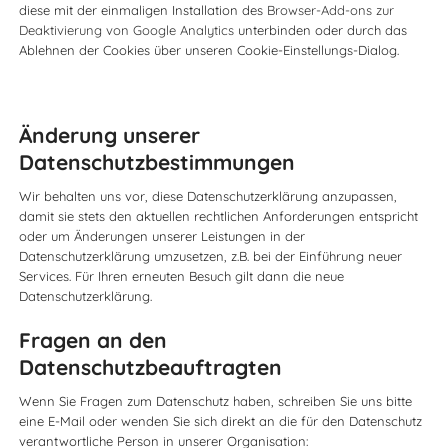
diese mit der einmaligen Installation des
Browser-Add-ons zur
Deaktivierung von Google Analytics
unterbinden oder durch das
Ablehnen der Cookies über unseren Cookie-Einstellungs-Dialog.
Änderung unserer
Datenschutzbestimmungen
Wir behalten uns vor, diese Datenschutzerklärung anzupassen,
damit sie stets den aktuellen rechtlichen Anforderungen entspricht
oder um Änderungen unserer Leistungen in der
Datenschutzerklärung umzusetzen, z.B. bei der Einführung neuer
Services. Für Ihren erneuten Besuch gilt dann die neue
Datenschutzerklärung.
Fragen an den
Datenschutzbeauftragten
Wenn Sie Fragen zum Datenschutz haben, schreiben Sie uns bitte
eine E-Mail oder wenden Sie sich direkt an die für den Datenschutz
verantwortliche Person in unserer Organisation: