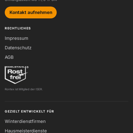
Kontakt aufnehmen
RECHTLICHES
Impressum
Datenschutz
AGB
Rontex ist Mitglied der ISER.
GEZIELT ENTWICKELT FÜR
Winterdienstfirmen
Hausmeisterdienste