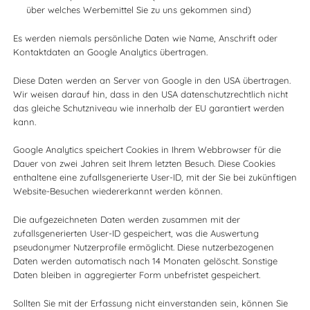
über welches Werbemittel Sie zu uns gekommen sind)
Es werden niemals persönliche Daten wie Name, Anschrift oder
Kontaktdaten an Google Analytics übertragen.
Diese Daten werden an Server von Google in den USA übertragen.
Wir weisen darauf hin, dass in den USA datenschutzrechtlich nicht
das gleiche Schutzniveau wie innerhalb der EU garantiert werden
kann.
Google Analytics speichert Cookies in Ihrem Webbrowser für die
Dauer von zwei Jahren seit Ihrem letzten Besuch. Diese Cookies
enthaltene eine zufallsgenerierte User-ID, mit der Sie bei zukünftigen
Website-Besuchen wiedererkannt werden können.
Die aufgezeichneten Daten werden zusammen mit der
zufallsgenerierten User-ID gespeichert, was die Auswertung
pseudonymer Nutzerprofile ermöglicht. Diese nutzerbezogenen
Daten werden automatisch nach 14 Monaten gelöscht. Sonstige
Daten bleiben in aggregierter Form unbefristet gespeichert.
Sollten Sie mit der Erfassung nicht einverstanden sein, können Sie