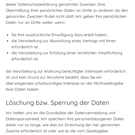
dieser Datenschutzerklärung genannten Zwecken. Eine
Übermittlung Ihrer persönlichen Daten an Dritte zu anderen als den
genannten Zwecken findet nicht statt. Wir geben Ihre persönlichen
Daten nur an Dritte weiter, wenn:
Sie Ihre ausdrückliche Einwilligung dazu erteilt haben,
die Verarbeitung zur Abwicklung eines Vertrags mit Ihnen
erforderlich ist,
die Verarbeitung zur Erfüllung einer rechtlichen Verpflichtung
erforderlich ist,
die Verarbeitung zur Wahrung berechtigter Interessen erforderlich
ist und kein Grund zur Annahme besteht, dass Sie ein
überwiegendes schutzwürdiges Interesse an der Nichtweitergabe
Ihrer Daten haben.
Löschung bzw. Sperrung der Daten
Wir halten uns an die Grundsätze der Datenvermeidung und
Datensparsamkeit. Wir speichern Ihre personenbezogenen Daten
daher nur so lange, wie dies zur Erreichung der hier genannten
Zwecke erforderlich ist oder wie es die vom Gesetzgeber