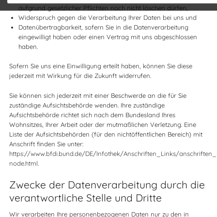
aufgrund gesetzlicher Pflichten noch nicht löschen dürfen,
Widerspruch gegen die Verarbeitung Ihrer Daten bei uns und
Datenübertragbarkeit, sofern Sie in die Datenverarbeitung
eingewilligt haben oder einen Vertrag mit uns abgeschlossen
haben.
Sofern Sie uns eine Einwilligung erteilt haben, können Sie diese
jederzeit mit Wirkung für die Zukunft widerrufen.
Sie können sich jederzeit mit einer Beschwerde an die für Sie
zuständige Aufsichtsbehörde wenden. Ihre zuständige
Aufsichtsbehörde richtet sich nach dem Bundesland Ihres
Wohnsitzes, Ihrer Arbeit oder der mutmaßlichen Verletzung. Eine
Liste der Aufsichtsbehörden (für den nichtöffentlichen Bereich) mit
Anschrift finden Sie unter:
https://www.bfdi.bund.de/DE/Infothek/Anschriften_Links/anschriften_l
node.html
.
Zwecke der Datenverarbeitung durch die
verantwortliche Stelle und Dritte
Wir verarbeiten Ihre personenbezogenen Daten nur zu den in