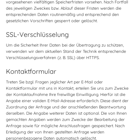
vorgesehenen vielfältigen Speicherfristen vorsehen. Nach Fortfall
des jeweiligen Zweckes bzw. Ablauf dieser Fristen werden die
entsprechenden Daten routinemäßig und entsprechend den
gesetzlichen Vorschriften gesperrt oder gelöscht.
SSL-Verschlüsselung
Um die Sicherheit Ihrer Daten bei der Übertragung zu schützen,
verwenden wir dem aktuellen Stand der Technik entsprechende
Verschlüsselungsverfahren (z. B. SSL) über HTTPS.
Kontaktformular
Treten Sie bzgl. Fragen jeglicher Art per E-Mail oder
Kontaktformular mit uns in Kontakt, erteilen Sie uns zum Zwecke
der Kontaktaufnahme Ihre freiwillige Einwilligung. Hierfür ist die
Angabe einer validen E-Mail-Adresse erforderlich. Diese dient der
Zuordnung der Anfrage und der anschließenden Beantwortung
derselben. Die Angabe weiterer Daten ist optional. Die von Ihnen
gemachten Angaben werden zum Zwecke der Bearbeitung der
Anfrage sowie für mögliche Anschlussfragen gespeichert. Nach
Erledigung der von Ihnen gestellten Anfrage werden
personenbezogene Daten automatisch gelöscht.