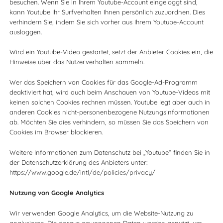
besuchen. Wenn Sie in Ihrem Youtube-Account eingeloggt sind,
kann Youtube Ihr Surfverhalten Ihnen persönlich zuzuordnen. Dies
verhindern Sie, indem Sie sich vorher aus Ihrem Youtube-Account
ausloggen.
Wird ein Youtube-Video gestartet, setzt der Anbieter Cookies ein, die
Hinweise über das Nutzerverhalten sammeln.
Wer das Speichern von Cookies für das Google-Ad-Programm
deaktiviert hat, wird auch beim Anschauen von Youtube-Videos mit
keinen solchen Cookies rechnen müssen. Youtube legt aber auch in
anderen Cookies nicht-personenbezogene Nutzungsinformationen
ab. Möchten Sie dies verhindern, so müssen Sie das Speichern von
Cookies im Browser blockieren.
Weitere Informationen zum Datenschutz bei „Youtube“ finden Sie in
der Datenschutzerklärung des Anbieters unter:
https://www.google.de/intl/de/policies/privacy/
Nutzung von Google Analytics
Wir verwenden Google Analytics, um die Website-Nutzung zu
analysieren. Die daraus gewonnenen Daten werden genutzt, um