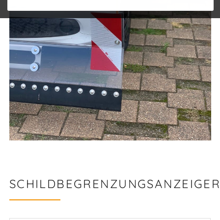
SCHILDBEGRENZUNGSANZEIGE