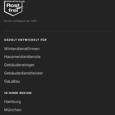
Rontex ist Mitglied der ISER.
GEZIELT ENTWICKELT FÜR
Winterdienstfirmen
Hausmeisterdienste
Gebäudereiniger
Gebäudedienstleister
GaLaBau
IN IHRER REGION
Hamburg
München