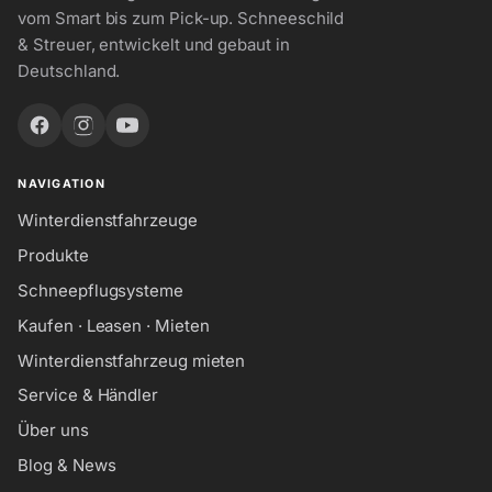
vom Smart bis zum Pick-up. Schneeschild
& Streuer, entwickelt und gebaut in
Deutschland.
NAVIGATION
Winterdienstfahrzeuge
Produkte
Schneepflugsysteme
Kaufen · Leasen · Mieten
Winterdienstfahrzeug mieten
Service & Händler
Über uns
Blog & News