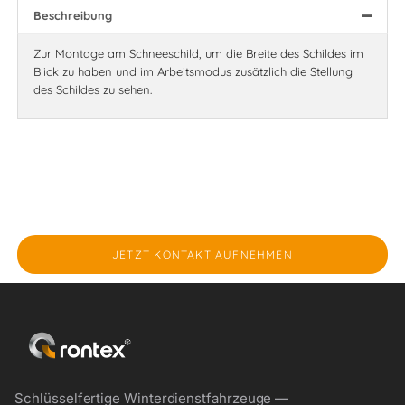
Beschreibung
Zur Montage am Schneeschild, um die Breite des Schildes im
Blick zu haben und im Arbeitsmodus zusätzlich die Stellung
des Schildes zu sehen.
JETZT KONTAKT AUFNEHMEN
Schlüsselfertige Winterdienstfahrzeuge —