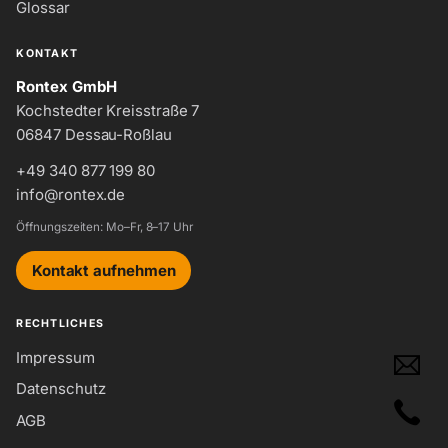
Glossar
KONTAKT
Rontex GmbH
Kochstedter Kreisstraße 7
06847 Dessau-Roßlau
+49 340 877 199 80
info@rontex.de
Öffnungszeiten: Mo–Fr, 8–17 Uhr
Kontakt aufnehmen
RECHTLICHES
Impressum
Datenschutz
AGB