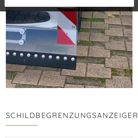
SCHILDBEGRENZUNGSANZEIGE