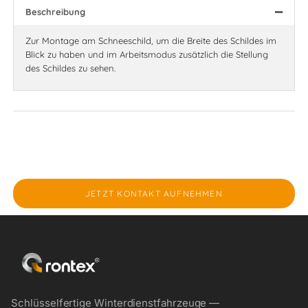
Beschreibung
Zur Montage am Schneeschild, um die Breite des Schildes im
Blick zu haben und im Arbeitsmodus zusätzlich die Stellung
des Schildes zu sehen.
JETZT KONTAKT AUFNEHMEN
Schlüsselfertige Winterdienstfahrzeuge —