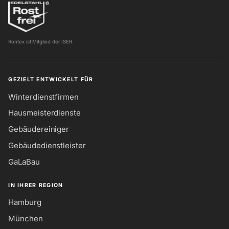
Rontex ist Mitglied der ISER.
GEZIELT ENTWICKELT FÜR
Winterdienstfirmen
Hausmeisterdienste
Gebäudereiniger
Gebäudedienstleister
GaLaBau
IN IHRER REGION
Hamburg
München