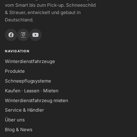
vom Smart bis zum Pick-up. Schneeschild
& Streuer, entwickelt und gebaut in
Deutschland.
NAVIGATION
Winterdienstfahrzeuge
Produkte
Schneepflugsysteme
Kaufen · Leasen · Mieten
Winterdienstfahrzeug mieten
Service & Händler
Über uns
Blog & News