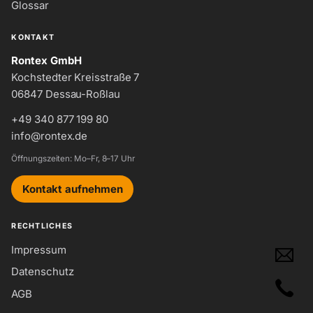
Glossar
KONTAKT
Rontex GmbH
Kochstedter Kreisstraße 7
06847 Dessau-Roßlau
+49 340 877 199 80
info@rontex.de
Öffnungszeiten: Mo–Fr, 8–17 Uhr
Kontakt aufnehmen
RECHTLICHES
Impressum
Datenschutz
AGB