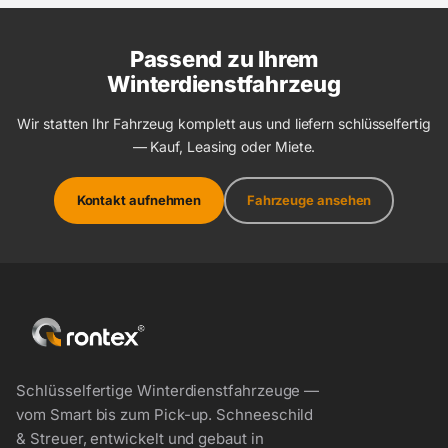
Passend zu Ihrem
Winterdienstfahrzeug
Wir statten Ihr Fahrzeug komplett aus und liefern schlüsselfertig
— Kauf, Leasing oder Miete.
Kontakt aufnehmen
Fahrzeuge ansehen
Schlüsselfertige Winterdienstfahrzeuge —
vom Smart bis zum Pick-up. Schneeschild
& Streuer, entwickelt und gebaut in