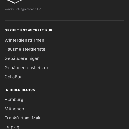
Rontex ist Mitglied der ISER.
GEZIELT ENTWICKELT FÜR
Winterdienstfirmen
Hausmeisterdienste
Gebäudereiniger
Gebäudedienstleister
GaLaBau
IN IHRER REGION
Hamburg
München
Frankfurt am Main
Leipzig