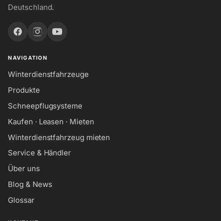
Deutschland.
NAVIGATION
Winterdienstfahrzeuge
Produkte
Schneepflugsysteme
Kaufen · Leasen · Mieten
Winterdienstfahrzeug mieten
Service & Händler
Über uns
Blog & News
Glossar