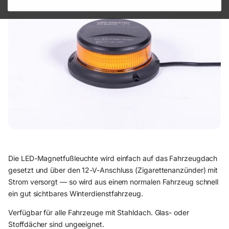
Die LED-Magnetfußleuchte wird einfach auf das Fahrzeugdach
gesetzt und über den 12-V-Anschluss (Zigarettenanzünder) mit
Strom versorgt — so wird aus einem normalen Fahrzeug schnell
ein gut sichtbares Winterdienstfahrzeug.
Verfügbar für alle Fahrzeuge mit Stahldach. Glas- oder
Stoffdächer sind ungeeignet.