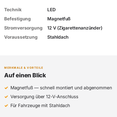
Technik
LED
Befestigung
Magnetfuß
Stromversorgung
12 V (Zigarettenanzünder)
Voraussetzung
Stahldach
MERKMALE & VORTEILE
Auf einen Blick
Magnetfuß — schnell montiert und abgenommen
Versorgung über 12-V-Anschluss
Für Fahrzeuge mit Stahldach