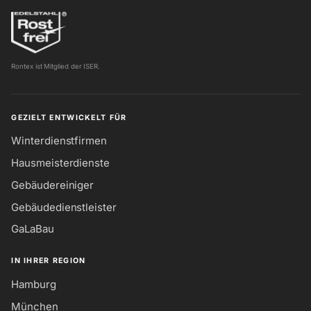
Rontex ist Mitglied der ISER.
GEZIELT ENTWICKELT FÜR
Winterdienstfirmen
Hausmeisterdienste
Gebäudereiniger
Gebäudedienstleister
GaLaBau
IN IHRER REGION
Hamburg
München