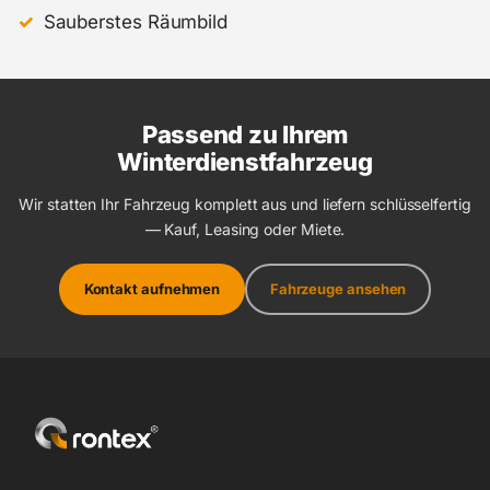
Sauberstes Räumbild
Passend zu Ihrem
Winterdienstfahrzeug
Wir statten Ihr Fahrzeug komplett aus und liefern schlüsselfertig
— Kauf, Leasing oder Miete.
Kontakt aufnehmen
Fahrzeuge ansehen