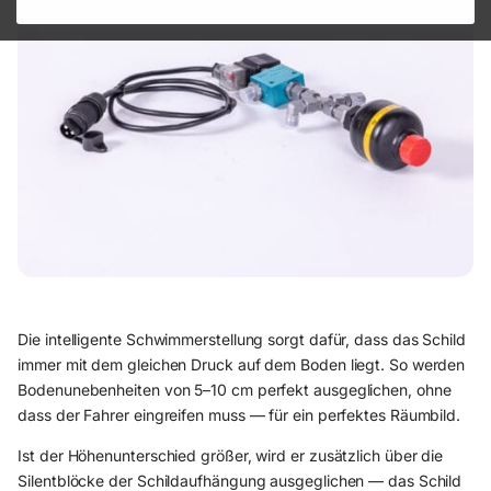
Die intelligente Schwimmerstellung sorgt dafür, dass das Schild
immer mit dem gleichen Druck auf dem Boden liegt. So werden
Bodenunebenheiten von 5–10 cm perfekt ausgeglichen, ohne
dass der Fahrer eingreifen muss — für ein perfektes Räumbild.
Ist der Höhenunterschied größer, wird er zusätzlich über die
Silentblöcke der Schildaufhängung ausgeglichen — das Schild