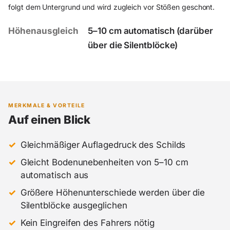
folgt dem Untergrund und wird zugleich vor Stößen geschont.
Höhenausgleich
5–10 cm automatisch (darüber
über die Silentblöcke)
MERKMALE & VORTEILE
Auf einen Blick
Gleichmäßiger Auflagedruck des Schilds
Gleicht Bodenunebenheiten von 5–10 cm
automatisch aus
Größere Höhenunterschiede werden über die
Silentblöcke ausgeglichen
Kein Eingreifen des Fahrers nötig