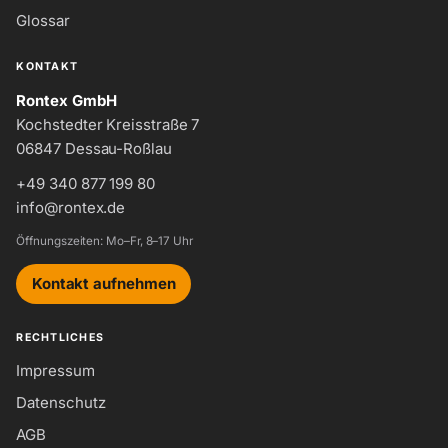
Glossar
KONTAKT
Rontex GmbH
Kochstedter Kreisstraße 7
06847 Dessau-Roßlau
+49 340 877 199 80
info@rontex.de
Öffnungszeiten: Mo–Fr, 8–17 Uhr
Kontakt aufnehmen
RECHTLICHES
Impressum
Datenschutz
AGB