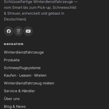
Schlüsselfertige Winterdienstfahrzeuge —
vom Smart bis zum Pick-up. Schneeschild
& Streuer, entwickelt und gebaut in
Deutschland.
NAVIGATION
Winterdienstfahrzeuge
Produkte
Schneepflugsysteme
Kaufen · Leasen · Mieten
Winterdienstfahrzeug mieten
Service & Händler
Über uns
Blog & News