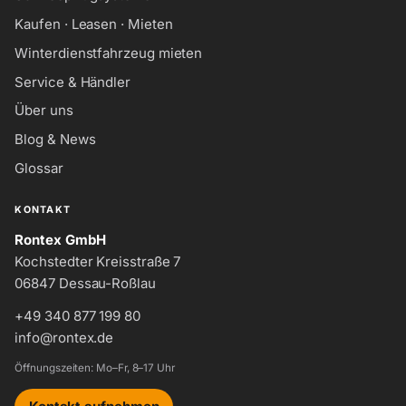
Kaufen · Leasen · Mieten
Winterdienstfahrzeug mieten
Service & Händler
Über uns
Blog & News
Glossar
KONTAKT
Rontex GmbH
Kochstedter Kreisstraße 7
06847 Dessau-Roßlau
+49 340 877 199 80
info@rontex.de
Öffnungszeiten: Mo–Fr, 8–17 Uhr