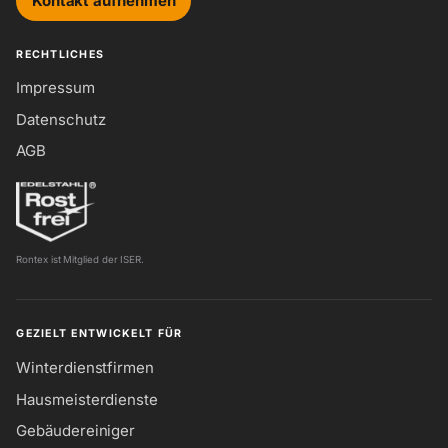
Kontakt aufnehmen
RECHTLICHES
Impressum
Datenschutz
AGB
Rontex ist Mitglied der ISER.
GEZIELT ENTWICKELT FÜR
Winterdienstfirmen
Hausmeisterdienste
Gebäudereiniger