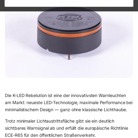
Die K-LED Rebelution ist eine der innovativsten Warnleuchten
am Markt: neueste LED-Technologie, maximale Performance bei
minimalistischem Design — ganz ohne klassische Lichthaube.
Trotz minimaler Lichtaustrittsfläche gibt sie ein deutlich
sichtbares Warnsignal ab und erfüllt die europäische Richtlinie
ECE-R65 für den öffentlichen Straßenverkehr.