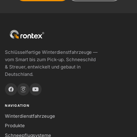
Schlüsselfertige Winterdienstfahrzeuge —
vom Smart bis zum Pick-up. Schneeschild
& Streuer, entwickelt und gebaut in
Deutschland.
NAVIGATION
Winterdienstfahrzeuge
Produkte
Schneepflugsysteme