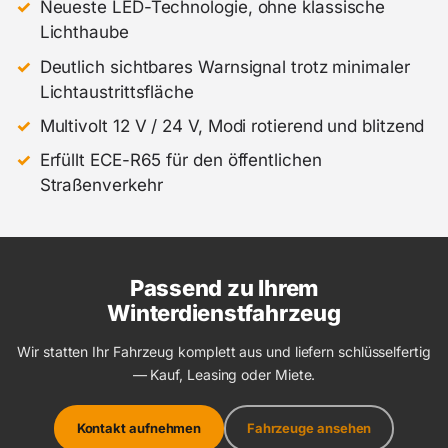
Neueste LED-Technologie, ohne klassische
Lichthaube
Deutlich sichtbares Warnsignal trotz minimaler
Lichtaustrittsfläche
Multivolt 12 V / 24 V, Modi rotierend und blitzend
Erfüllt ECE-R65 für den öffentlichen
Straßenverkehr
Passend zu Ihrem
Winterdienstfahrzeug
Wir statten Ihr Fahrzeug komplett aus und liefern schlüsselfertig
— Kauf, Leasing oder Miete.
Kontakt aufnehmen
Fahrzeuge ansehen