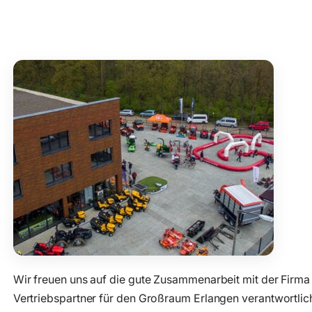
Wir freuen uns auf die gute Zusammenarbeit mit der Firm
Vertriebspartner für den Großraum Erlangen verantwortlich