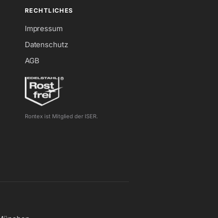
RECHTLICHES
Impressum
Datenschutz
AGB
Rontex ist Mitglied der ISER.