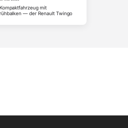
 Kompaktfahrzeug mit
rühbalken — der Renault Twingo