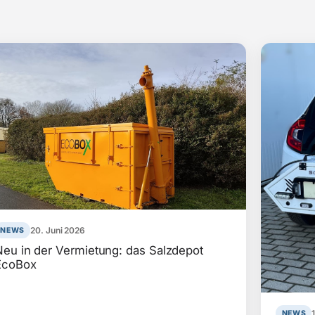
20. Juni 2026
NEWS
Neu in der Vermietung: das Salzdepot
EcoBox
NEWS