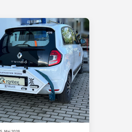
15. Mai 2026