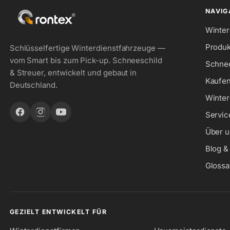
NAVIG
Winter
Produk
Schlüsselfertige Winterdienstfahrzeuge —
vom Smart bis zum Pick-up. Schneeschild
Schne
& Streuer, entwickelt und gebaut in
Kaufen
Deutschland.
Winter
Servic
Über u
Blog 
Glossa
GEZIELT ENTWICKELT FÜR