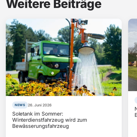
Weitere Beiträge
26. Juni 2026
NEWS
Soletank im Sommer:
Winterdienstfahrzeug wird zum
Bewässerungsfahrzeug