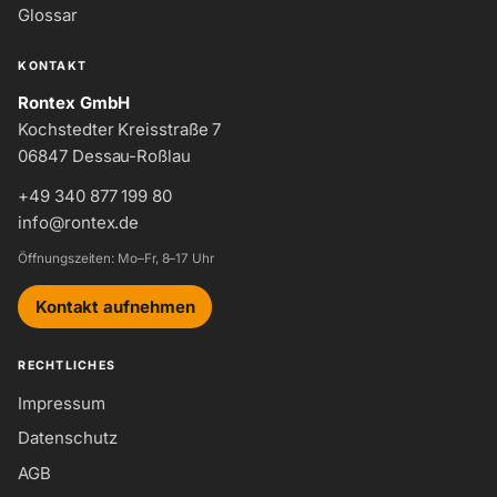
Glossar
KONTAKT
Rontex GmbH
Kochstedter Kreisstraße 7
06847 Dessau-Roßlau
+49 340 877 199 80
info@rontex.de
Öffnungszeiten: Mo–Fr, 8–17 Uhr
Kontakt aufnehmen
RECHTLICHES
Impressum
Datenschutz
AGB