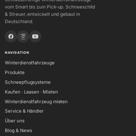
vom Smart bis zum Pick-up. Schneeschild
& Streuer, entwickelt und gebaut in
Deutschland.
NAVIGATION
Winterdienstfahrzeuge
Produkte
Schneepflugsysteme
Kaufen · Leasen · Mieten
Winterdienstfahrzeug mieten
Service & Händler
Über uns
Blog & News