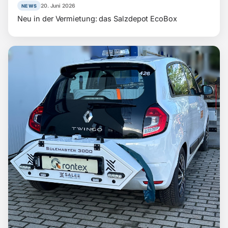
20. Juni 2026
NEWS
Neu in der Vermietung: das Salzdepot EcoBox