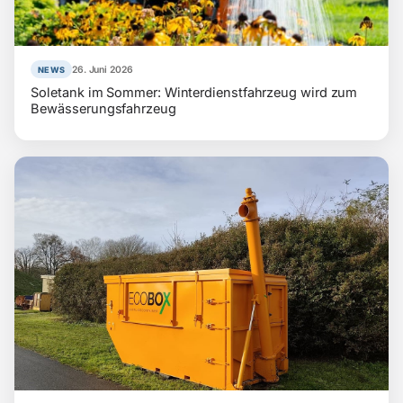
26. Juni 2026
NEWS
Soletank im Sommer: Winterdienstfahrzeug wird zum
Bewässerungsfahrzeug