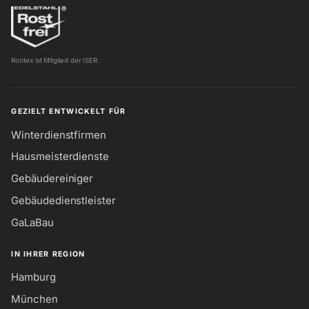
Rontex ist Mitglied der ISER.
GEZIELT ENTWICKELT FÜR
Winterdienstfirmen
Hausmeisterdienste
Gebäudereiniger
Gebäudedienstleister
GaLaBau
IN IHRER REGION
Hamburg
München