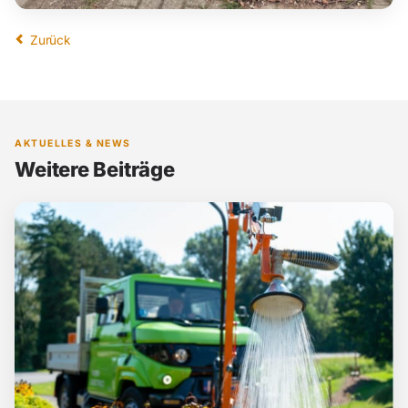
Zurück
AKTUELLES & NEWS
Weitere Beiträge