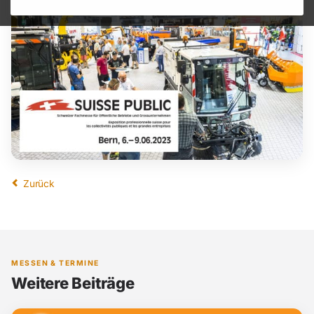
Zurück
MESSEN & TERMINE
Weitere Beiträge