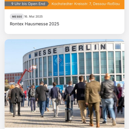
16. Mai 2025
MESSE
Rontex Hausmesse 2025