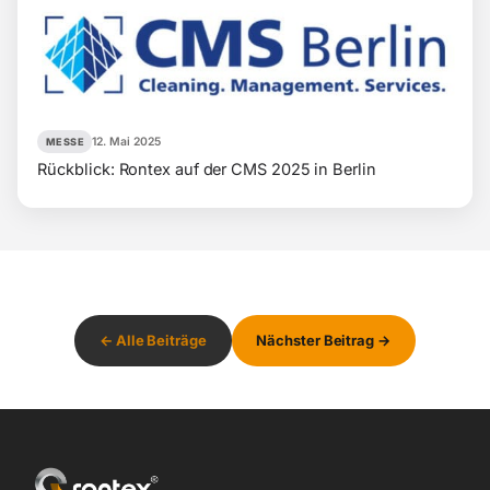
12. Mai 2025
MESSE
Rückblick: Rontex auf der CMS 2025 in Berlin
← Alle Beiträge
Nächster Beitrag →