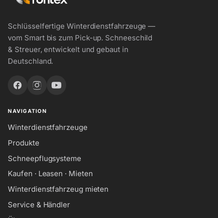
Schlüsselfertige Winterdienstfahrzeuge —
vom Smart bis zum Pick-up. Schneeschild
& Streuer, entwickelt und gebaut in
Deutschland.
NAVIGATION
Winterdienstfahrzeuge
Produkte
Schneepflugsysteme
Kaufen · Leasen · Mieten
Winterdienstfahrzeug mieten
Service & Händler