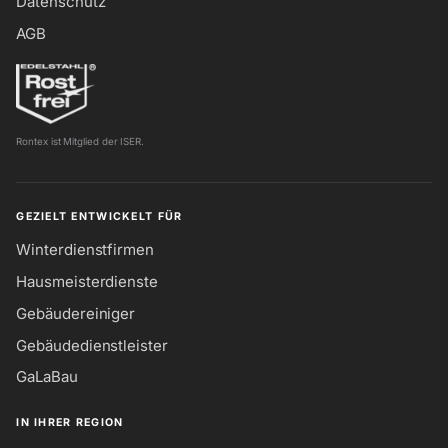
Datenschutz
AGB
Rontex ist Mitglied der ISER.
GEZIELT ENTWICKELT FÜR
Winterdienstfirmen
Hausmeisterdienste
Gebäudereiniger
Gebäudedienstleister
GaLaBau
IN IHRER REGION