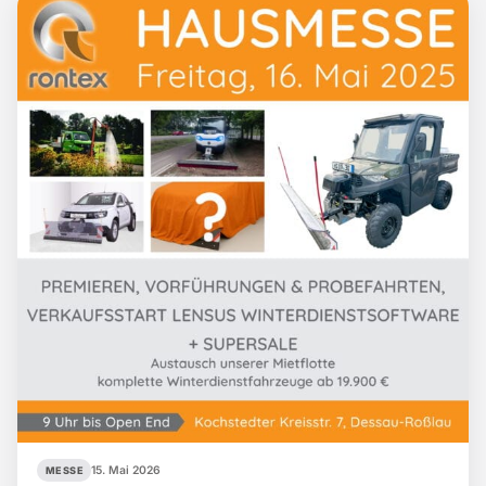
15. Mai 2026
MESSE