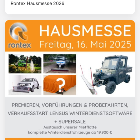
Rontex Hausmesse 2026