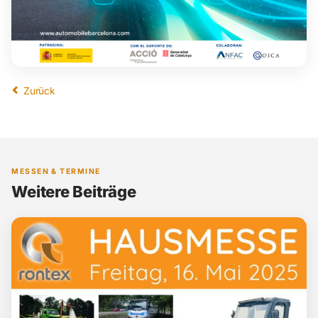
Zurück
MESSEN & TERMINE
Weitere Beiträge