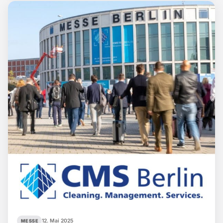
12. Mai 2025
MESSE