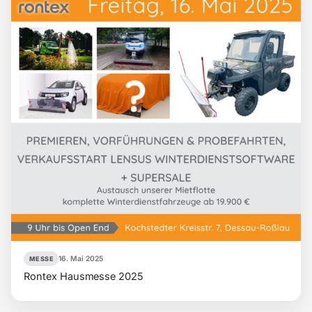
16. Mai 2025
MESSE
Rontex Hausmesse 2025