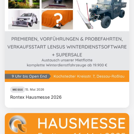
15. Mai 2026
MESSE
Rontex Hausmesse 2026