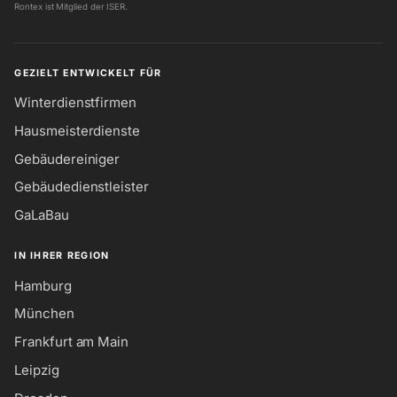
Rontex ist Mitglied der ISER.
GEZIELT ENTWICKELT FÜR
Winterdienstfirmen
Hausmeisterdienste
Gebäudereiniger
Gebäudedienstleister
GaLaBau
IN IHRER REGION
Hamburg
München
Frankfurt am Main
Leipzig