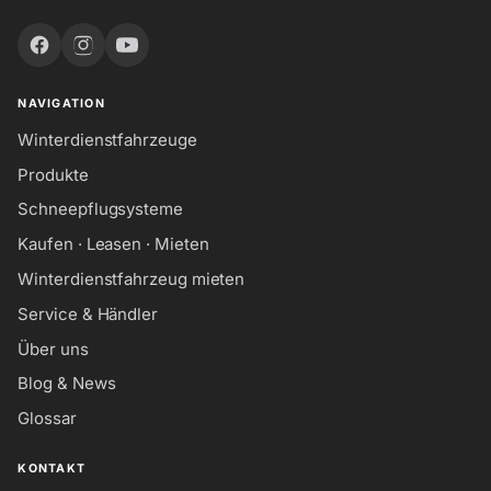
NAVIGATION
Winterdienstfahrzeuge
Produkte
Schneepflugsysteme
Kaufen · Leasen · Mieten
Winterdienstfahrzeug mieten
Service & Händler
Über uns
Blog & News
Glossar
KONTAKT