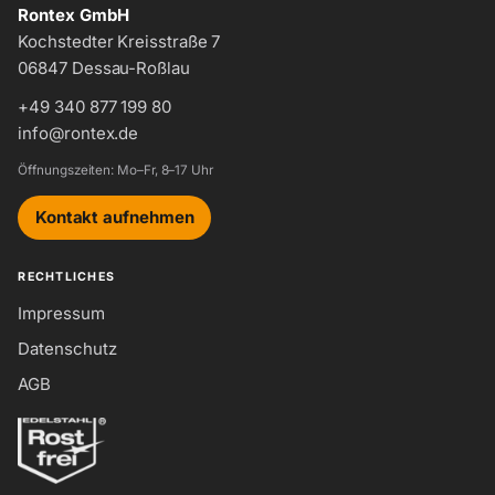
Rontex GmbH
Kochstedter Kreisstraße 7
06847 Dessau-Roßlau
+49 340 877 199 80
info@rontex.de
Öffnungszeiten: Mo–Fr, 8–17 Uhr
Kontakt aufnehmen
RECHTLICHES
Impressum
Datenschutz
AGB